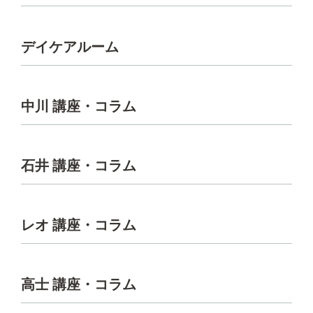
デイケアルーム
中川 講座・コラム
石井 講座・コラム
レオ 講座・コラム
高士 講座・コラム