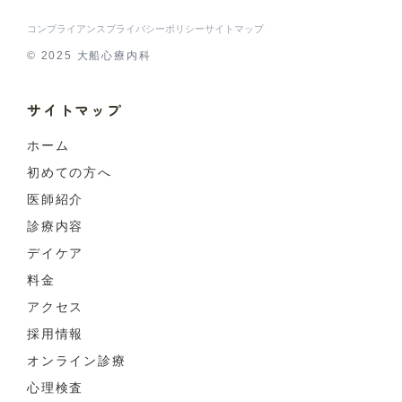
コンプライアンス
プライバシーポリシー
サイトマップ
© 2025 大船心療内科
サイトマップ
ホーム
初めての方へ
医師紹介
診療内容
デイケア
料金
アクセス
採用情報
オンライン診療
心理検査