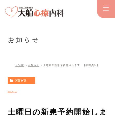
お知らせ
HOME
お知らせ
土曜日の新患予約開始します 【平野先生】
NEWS
2026.03.06
土曜日の新患予約開始しま