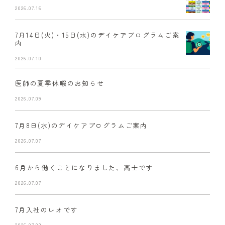
2026.07.16
7月14日(火)・15日(水)のデイケアプログラムご案
内
2026.07.10
医師の夏季休暇のお知らせ
2026.07.09
7月8日(水)のデイケアプログラムご案内
2026.07.07
6月から働くことになりました、高士です
2026.07.07
7月入社のレオです
2026.07.03