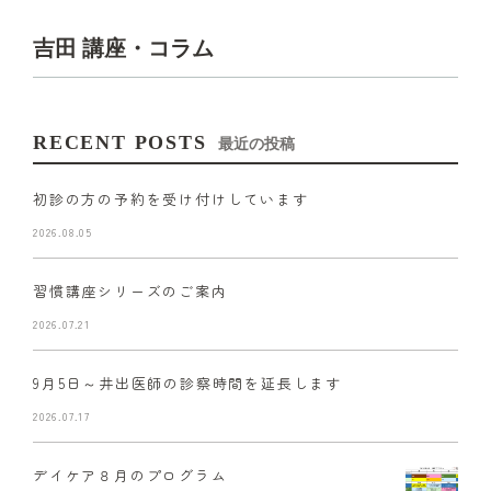
吉田 講座・コラム
RECENT POSTS
最近の投稿
初診の方の予約を受け付けしています
2026.08.05
習慣講座シリーズのご案内
2026.07.21
9月5日～井出医師の診察時間を延長します
2026.07.17
デイケア８月のプログラム