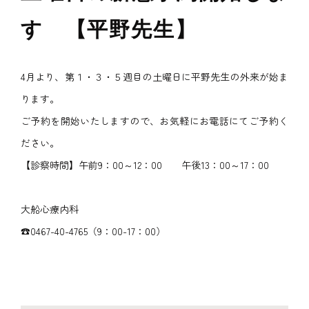
す 【平野先生】
4月より、第１・３・５週目の土曜日に平野先生の外来が始ま
ります。
ご予約を開始いたしますので、お気軽にお電話にてご予約く
ださい。
【診察時間】午前9：00～12：00 午後13：00～17：00
大船心療内科
☎0467-40-4765（9：00-17：00）