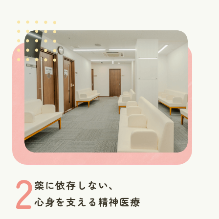
2
薬に依存しない、
心身を支える精神医療