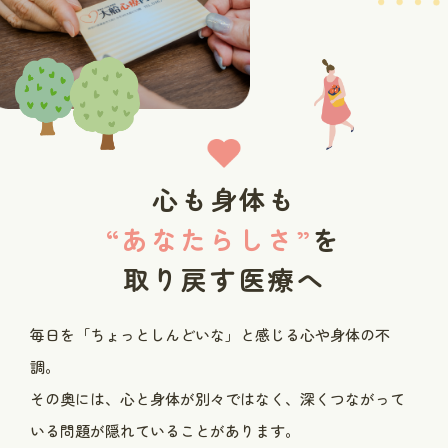
心も身体も
“あなたらしさ”
を
取り戻す医療へ
毎日を「ちょっとしんどいな」と感じる心や身体の不
調。
その奥には、心と身体が別々ではなく、深くつながって
いる問題が隠れていることがあります。