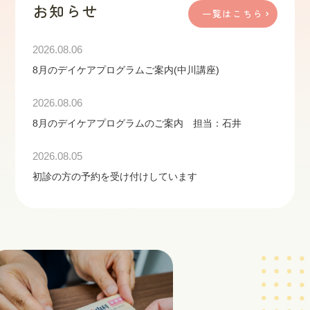
お知らせ
一覧はこちら
2026.08.06
8月のデイケアプログラムご案内(中川講座)
2026.08.06
8月のデイケアプログラムのご案内 担当：石井
2026.08.05
初診の方の予約を受け付けしています