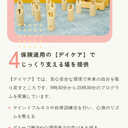
4
保険適用の【デイケア】で
じっくり支える場を提供
【デイケア】では、安心安全な環境で本来の自分を取
り戻すところです。9時30分から15時30分のプログラ
ムを実施しています。
マインドフルネスや自律訓練法を行い、心身のリズ
ムを整える
グループ療法や心理講座での気づきを得る