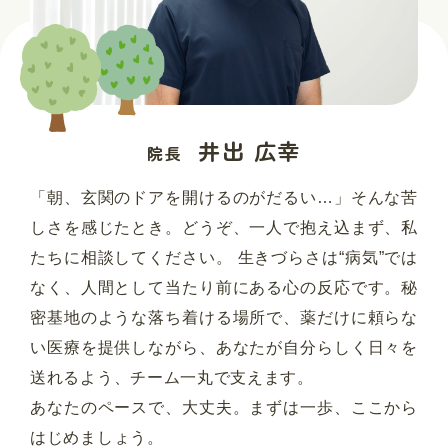
井出 広幸
院長
「朝、玄関のドアを開けるのがだるい…」そんな苦
しさを感じたとき。どうぞ、一人で抱え込まず、私
たちに相談してください。 生きづらさは“病気”では
なく、人間として当たり前にある心の反応です。秘
密基地のような落ち着ける場所で、薬だけに頼らな
い医療を提供しながら、あなたが自分らしく日々を
送れるよう、チーム一丸で支えます。
あなたのペースで、大丈夫。まずは一歩、ここから
はじめましょう。