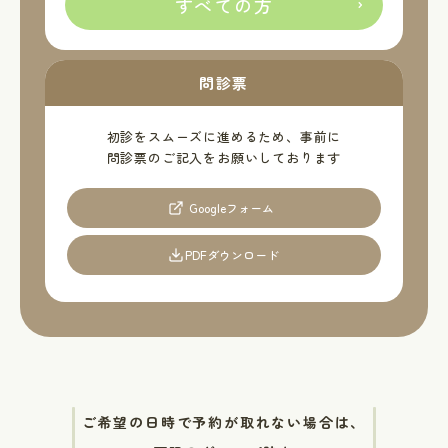
すべての方
問診票
初診をスムーズに進めるため、事前に
問診票のご記入をお願いしております
Googleフォーム
PDFダウンロード
ご希望の日時で予約が取れない場合は、