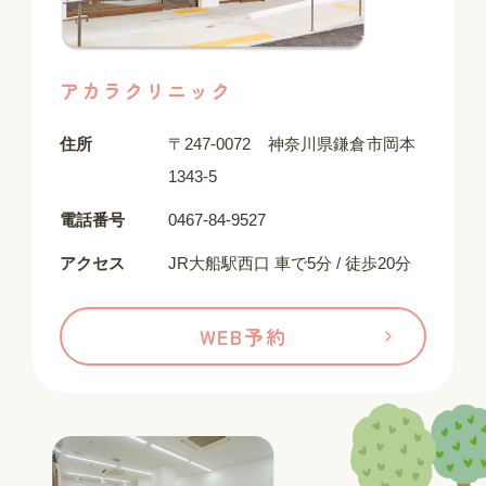
アカラクリニック
住所
〒247-0072 神奈川県鎌倉市岡本
1343-5
電話番号
0467-84-9527
アクセス
JR大船駅西口 車で5分 / 徒歩20分
WEB予約