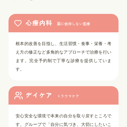
心療内科
薬に依存しない医療
根本的改善を目指し、生活習慣・食事・栄養・考
え方の修正など多角的なアプローチで治療を行い
ます。完全予約制で丁寧な診療を提供していま
す。
デイケア
トラウマケア
安心安全な環境で本来の自分を取り戻すところで
す。グループで「自分に気づき、大切にしたいこ