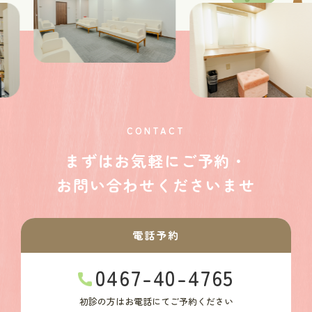
CONTACT
まずはお気軽に
ご予約・
お問い合わせ
くださいませ
電話予約
0467-40-4765
初診の方はお電話にてご予約ください