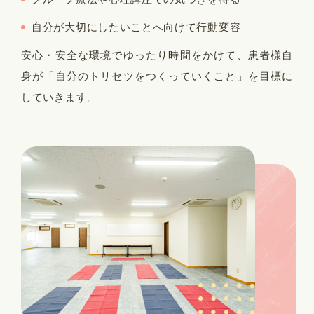
自分が大切にしたいことへ向けて行動変容
安心・安全な環境でゆったり時間をかけて、患者様自
身が「自分のトリセツをつくっていくこと」を目標に
していきます。