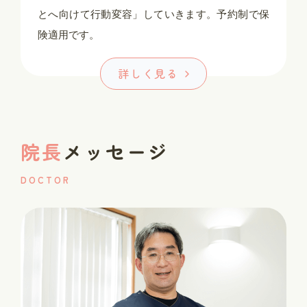
とへ向けて行動変容」していきます。予約制で保
険適用です。
詳しく見る
院長
メッセージ
DOCTOR