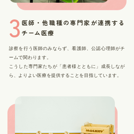
3
医師・他職種の専門家が連携する
チーム医療
診察を行う医師のみならず、看護師、公認心理師がチ
ームで関わります。
こうした専門家たちが「患者様とともに」成長しなが
ら、よりよい医療を提供することを目指しています。