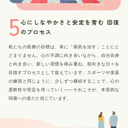
5
心にしなやかさと安定を育む
回復
のプロセス
私たちの医療の目標は、単に「病気を治す」ことにと
どまりません。心の不調に向き合いながら、自分自身
と向き合い、新しい習慣を積み重ね、前向きな日々を
目指すプロセスとして捉えています。スポーツや楽器
の練習と同じように、少しずつ継続することで、心の
柔軟性や安定を培っていく——それこそが、本質的な
回復への道だと信じています。