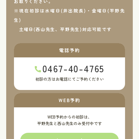
お取りください。
※現在初診は水曜日(井出院長)・金曜日(平野先
生)
土曜日(西山先生、平野先生)対応可能です
電話予約
0467-40-4765
初診の方はお電話にてご予約ください
WEB予約
WEB予約からの初診は、
平野先生と西山先生のみ受付中です