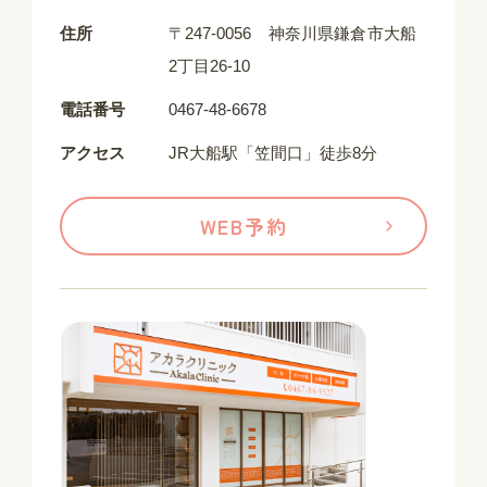
住所
〒247-0056 神奈川県鎌倉市大船
2丁目26-10
電話番号
0467-48-6678
アクセス
JR大船駅「笠間口」徒歩8分
WEB予約