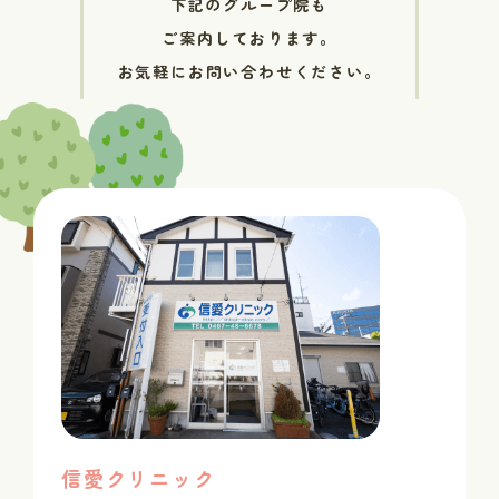
下記のグループ院も
ご案内しております。
お気軽にお問い合わせください。
信愛クリニック