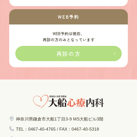
WEB予約
WEB予約は現在、
再診の方のみとなっています
再診の方
神奈川県鎌倉市大船1丁目3-9 MS大船ビル3階
TEL：
0467-40-4765
/ FAX：0467-40-5318