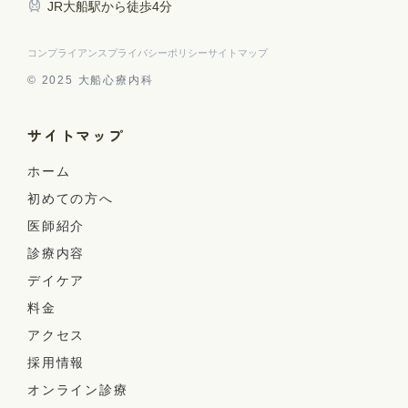
JR大船駅から徒歩4分
コンプライアンス
プライバシーポリシー
サイトマップ
© 2025 大船心療内科
サイトマップ
ホーム
初めての方へ
医師紹介
診療内容
デイケア
料金
アクセス
採用情報
オンライン診療