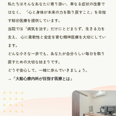
私たちはそんなあなたに寄り添い、単なる症状の改善で
はなく、
「心と身体が本来の力を取り戻すこと」を目指
す総合医療を提供しています。
当院では「病気を治す」だけにとどまらず、生きる力を
支え、
心に柔軟性と安定を育む精神医療を大切にしてい
ます。
どんな小さな一歩でも、あなたが自分らしい毎日を取り
戻すための大切な始まりです。
どうぞ安心して、一緒に歩んでいきましょう。
→「大船心療内科が目指す医療とは」