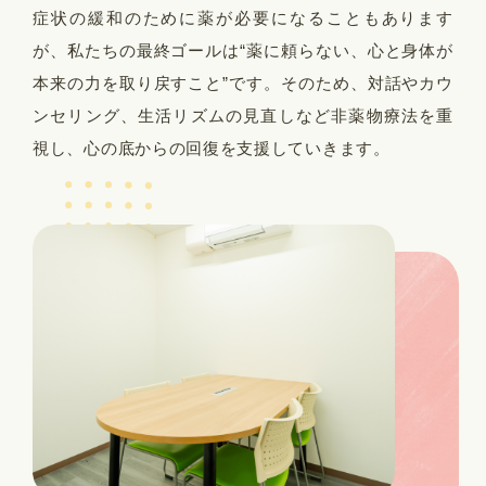
症状の緩和のために薬が必要になることもあります
が、私たちの最終ゴールは“薬に頼らない、心と身体が
本来の力を取り戻すこと”です。そのため、対話やカウ
ンセリング、生活リズムの見直しなど非薬物療法を重
視し、心の底からの回復を支援していきます。