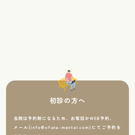
初診の方へ
当院は予約制になるため、お電話かWEB予約、
メール(info@ofuna-mental.com)にてご予約を