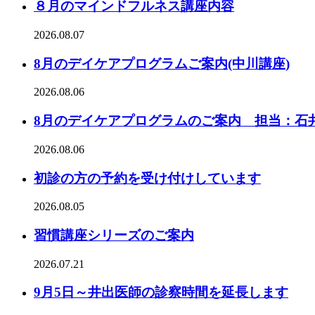
８月のマインドフルネス講座内容
2026.08.07
8月のデイケアプログラムご案内(中川講座)
2026.08.06
8月のデイケアプログラムのご案内 担当：石
2026.08.06
初診の方の予約を受け付けしています
2026.08.05
習慣講座シリーズのご案内
2026.07.21
9月5日～井出医師の診察時間を延長します