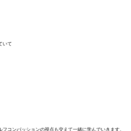
ていて
ルフコンパッションの視点も交えて一緒に学んでいきます。