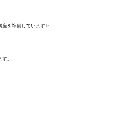
講座を準備しています✨
ます。