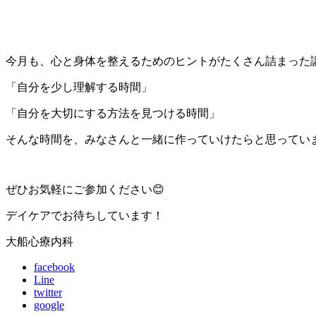
今月も、心と身体を整えるためのヒントがたくさん詰まった
「自分を少し理解する時間」
「自分を大切にする方法を見つける時間」
そんな時間を、みなさんと一緒に作っていけたらと思ってい
ぜひお気軽にご参加ください😊
デイケアでお待ちしています！
大船心療内科
facebook
Line
twitter
google