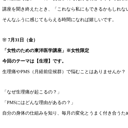
講座を聞き終えたとき、「これなら私にもできるかもしれな
そんなふうに感じてもらえる時間になれば嬉しいです。
🌸
7月31日（金）
「女性のための東洋医学講座」※女性限定
今回のテーマは【生理】です。
生理痛やPMS（月経前症候群）で悩むことはありませんか？
「なぜ生理痛が起こるの？」
「PMSにはどんな理由があるの？」
自分の身体の仕組みを知り、毎月の変化とうまく付き合うた