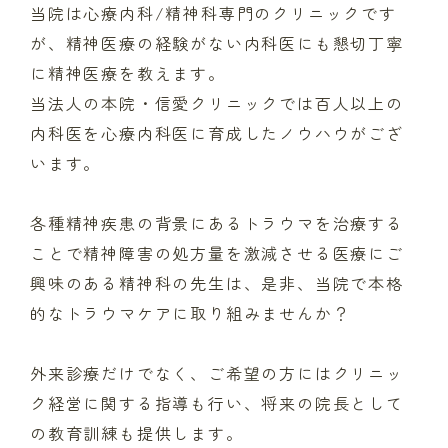
当院は心療内科/精神科専門のクリニックです
が、精神医療の経験がない内科医にも懇切丁寧
に精神医療を教えます。
当法人の本院・信愛クリニックでは百人以上の
内科医を心療内科医に育成したノウハウがござ
います。
各種精神疾患の背景にあるトラウマを治療する
ことで精神障害の処方量を激減させる医療にご
興味のある精神科の先生は、是非、当院で本格
的なトラウマケアに取り組みませんか？
外来診療だけでなく、ご希望の方にはクリニッ
ク経営に関する指導も行い、将来の院長として
の教育訓練も提供します。