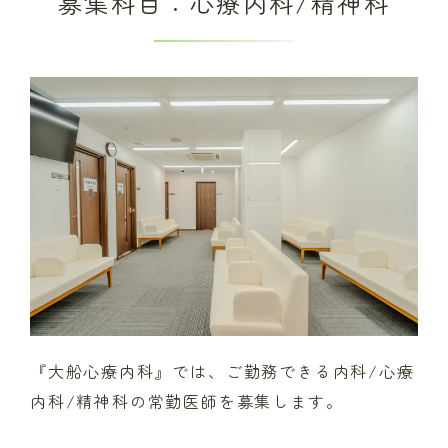
募集科目：心療内科/精神科
『大船心療内科』では、ご勤務できる内科/心療
内科/精神科の常勤医師を募集します。