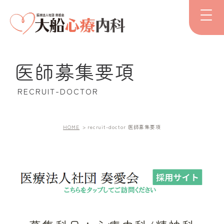
医師募集要項
RECRUIT-DOCTOR
HOME
recruit-doctor
医師募集要項