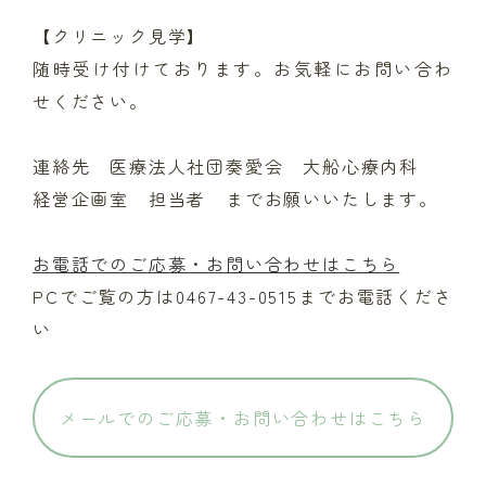
【クリニック見学】
随時受け付けております。お気軽にお問い合わ
せください。
連絡先 医療法人社団奏愛会 大船心療内科
経営企画室 担当者 までお願いいたします。
お電話でのご応募・お問い合わせはこちら
PCでご覧の方は
0467-43-0515
までお電話くださ
い
メールでのご応募・お問い合わせはこちら