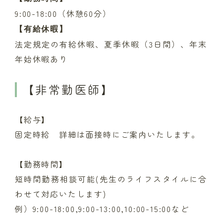
9:00-18:00（休憩60分）
【有給休暇】
法定規定の有給休暇、夏季休暇（3日間）、年末
年始休暇あり
【非常勤医師】
【給与】
固定時給 詳細は面接時にご案内いたします。
【勤務時間】
短時間勤務相談可能(先生のライフスタイルに合
わせて対応いたします)
例）9:00-18:00,9:00-13:00,10:00-15:00など