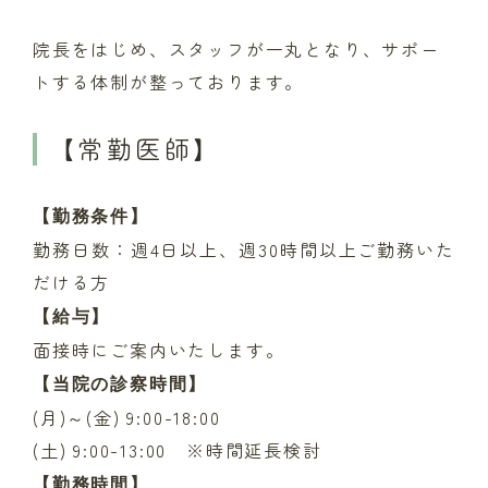
院長をはじめ、スタッフが一丸となり、サポー
トする体制が整っております。
【常勤医師】
【勤務条件】
勤務日数：週4日以上、週30時間以上ご勤務いた
だける方
【給与】
面接時にご案内いたします。
【当院の診察時間】
(月)～(金) 9:00-18:00
(土) 9:00-13:00 ※時間延長検討
【勤務時間】