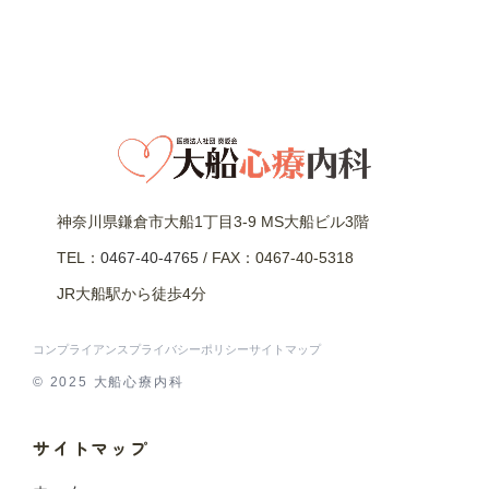
神奈川県鎌倉市大船1丁目3-9 MS大船ビル3階
TEL：
0467-40-4765
/ FAX：0467-40-5318
JR大船駅から徒歩4分
コンプライアンス
プライバシーポリシー
サイトマップ
© 2025 大船心療内科
サイトマップ